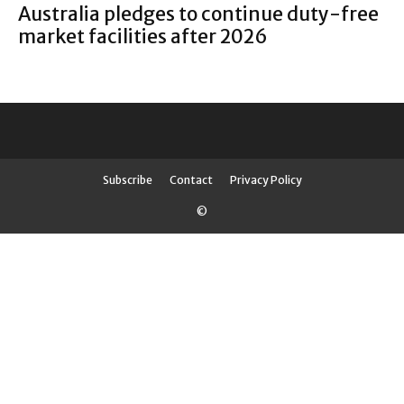
Australia pledges to continue duty-free
market facilities after 2026
Subscribe
Contact
Privacy Policy
©